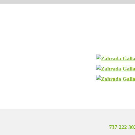
737 222 30