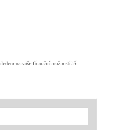
hledem na vaše finanční možnosti. S