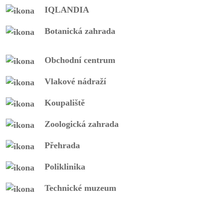
IQLANDIA
Botanická zahrada
Obchodní centrum
Vlakové nádraží
Koupaliště
Zoologická zahrada
Přehrada
Poliklinika
Technické muzeum