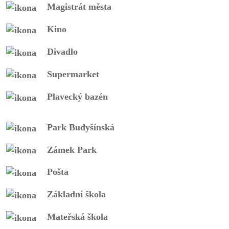
Magistrát města
Kino
Divadlo
Supermarket
Plavecký bazén
Park Budyšínská
Zámek Park
Pošta
Základní škola
Mateřská škola