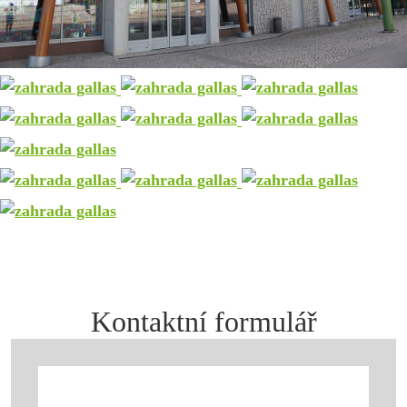
Kontaktní formulář