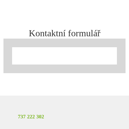
Kontaktní formulář
737 222 302