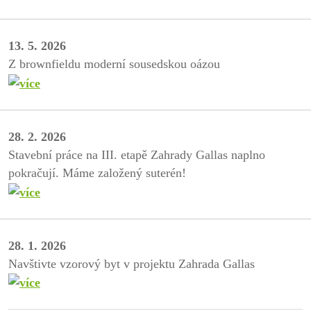
13. 5. 2026
Z brownfieldu moderní sousedskou oázou
28. 2. 2026
Stavební práce na III. etapě Zahrady Gallas naplno
pokračují. Máme založený suterén!
28. 1. 2026
Navštivte vzorový byt v projektu Zahrada Gallas