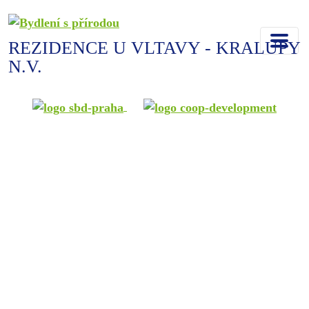
REZIDENCE U VLTAVY - KRALUPY
N.V.