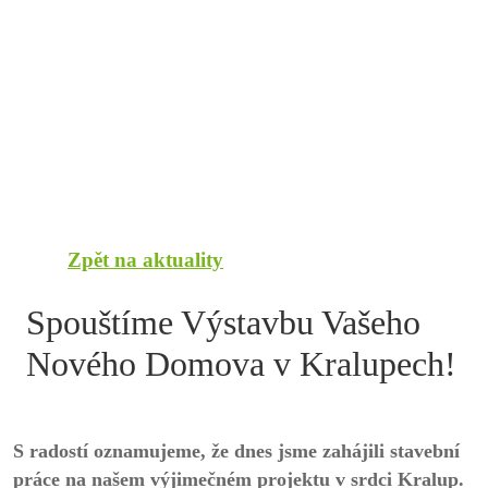
Zpět na aktuality
Spouštíme Výstavbu Vašeho
Nového Domova v Kralupech!
S radostí oznamujeme, že dnes jsme zahájili stavební
práce na našem výjimečném projektu v srdci Kralup.