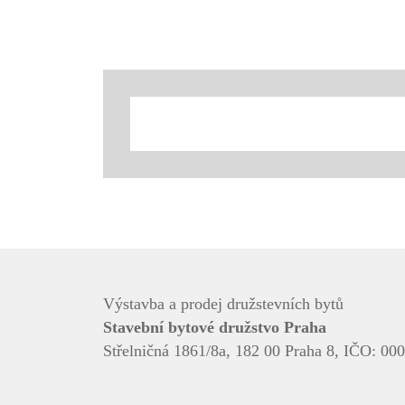
Výstavba a prodej družstevních bytů
Stavební bytové družstvo Praha
Střelničná 1861/8a, 182 00 Praha 8, IČO: 