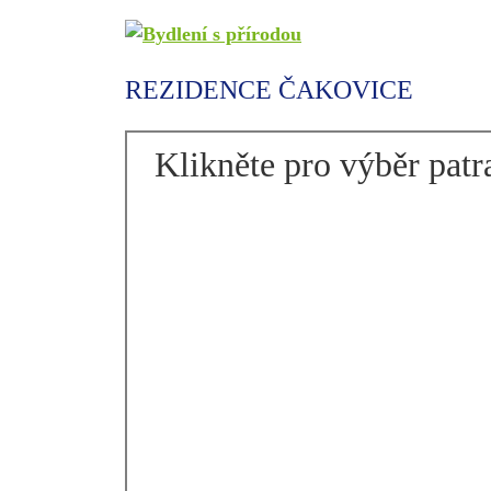
REZIDENCE ČAKOVICE
Klikněte pro výběr patr