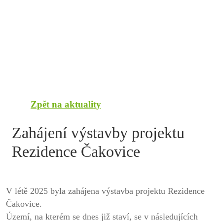
Zpět na aktuality
Zahájení výstavby projektu
Rezidence Čakovice
V létě 2025 byla zahájena výstavba projektu Rezidence
Čakovice.
Území, na kterém se dnes již staví, se v následujících