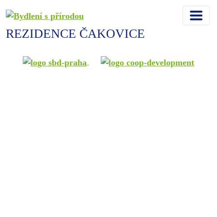
REZIDENCE ČAKOVICE